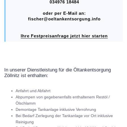
034976 18484
oder per E-Mail an:
fischer@oeltankentsorgung.info
Ihre Festpreisanfrage jetzt hier starten
In unserer Dienstleistung für die Öltankentsorgung
Zöllnitz ist enthalten:
Anfahrt und Abfahrt
Abpumpen von gegebenenfalls enthaltenem Restöl /
Ölschlamm
Demontage Tankanlage inklusive Verrohrung
Bei Bedarf Zerlegung der Tankanlage vor Ort inklusive
Reinigung