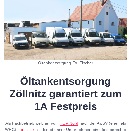
Öltankentsorgung Fa. Fischer
Öltankentsorgung
Zöllnitz garantiert zum
1A Festpreis
Als Fachbetrieb welcher vom
TÜV Nord
nach der AwSV (ehemals
WHG)
zertifiziert
ist, bietet unser Unternehmen eine fachgerechte