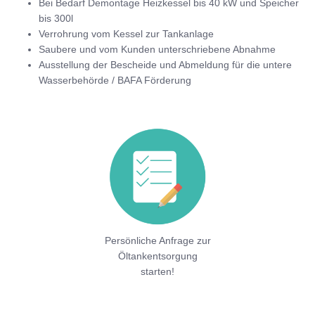
Bei Bedarf Demontage Heizkessel bis 40 kW und Speicher
bis 300l
Verrohrung vom Kessel zur Tankanlage
Saubere und vom Kunden unterschriebene Abnahme
Ausstellung der Bescheide und Abmeldung für die untere
Wasserbehörde / BAFA Förderung
Persönliche Anfrage zur
Öltankentsorgung
starten!