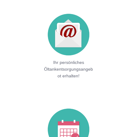
Ihr persönliches
Öltankentsorgungsangeb
ot erhalten!