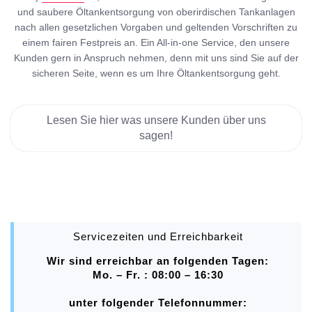
und saubere Öltankentsorgung von oberirdischen Tankanlagen
nach allen gesetzlichen Vorgaben und geltenden Vorschriften zu
einem fairen Festpreis an. Ein All-in-one Service, den unsere
Kunden gern in Anspruch nehmen, denn mit uns sind Sie auf der
sicheren Seite, wenn es um Ihre Öltankentsorgung geht.
Lesen Sie hier was unsere Kunden über uns
sagen!
Servicezeiten und Erreichbarkeit
Wir sind erreichbar an folgenden Tagen:
Mo. – Fr. : 08:00 – 16:30
unter folgender Telefonnummer: