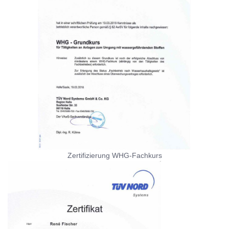
Zertifizierung WHG-Fachkurs