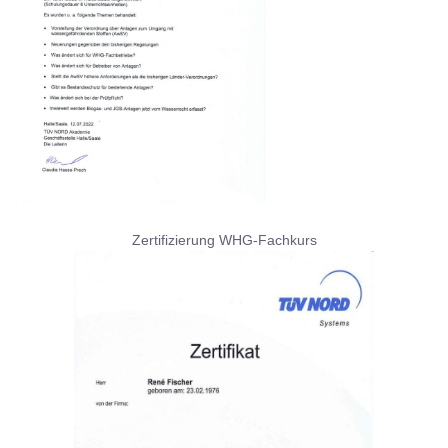
Zertifizierung WHG-Fachkurs