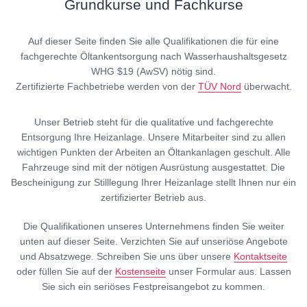
Grundkurse und Fachkurse
Auf dieser Seite finden Sie alle Qualifikationen die für eine
fachgerechte Öltankentsorgung nach Wasserhaushaltsgesetz
WHG $19 (AwSV) nötig sind.
Zertifizierte Fachbetriebe werden von der
TÜV Nord
überwacht.
Unser Betrieb steht für die qualitative und fachgerechte
Entsorgung Ihre Heizanlage. Unsere Mitarbeiter sind zu allen
wichtigen Punkten der Arbeiten an Öltankanlagen geschult. Alle
Fahrzeuge sind mit der nötigen Ausrüstung ausgestattet. Die
Bescheinigung zur Stilllegung Ihrer Heizanlage stellt Ihnen nur ein
zertifizierter Betrieb aus.
Die Qualifikationen unseres Unternehmens finden Sie weiter
unten auf dieser Seite. Verzichten Sie auf unseriöse Angebote
und Absatzwege. Schreiben Sie uns über unsere
Kontaktseite
oder füllen Sie auf der
Kostenseite
unser Formular aus. Lassen
Sie sich ein seriöses Festpreisangebot zu kommen.