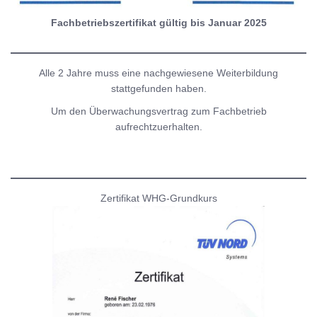
Fachbetriebszertifikat gültig bis Januar 2025
Alle 2 Jahre muss eine nachgewiesene Weiterbildung
stattgefunden haben.
Um den Überwachungsvertrag zum Fachbetrieb
aufrechtzuerhalten.
Zertifikat WHG-Grundkurs