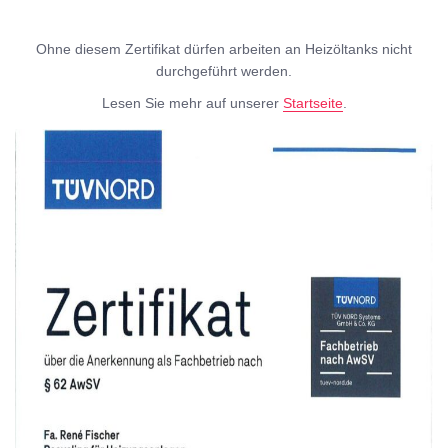
Ohne diesem Zertifikat dürfen arbeiten an Heizöltanks nicht
durchgeführt werden.
Lesen Sie mehr auf unserer
Startseite
.