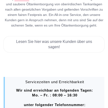
und saubere Öltankentsorgung von oberirdischen Tankanlagen
nach allen gesetzlichen Vorgaben und geltenden Vorschriften zu
einem fairen Festpreis an. Ein All-in-one Service, den unsere
Kunden gern in Anspruch nehmen, denn mit uns sind Sie auf der
sicheren Seite, wenn es um Ihre Öltankentsorgung geht.
Lesen Sie hier was unsere Kunden über uns
sagen!
Servicezeiten und Erreichbarkeit
Wir sind erreichbar an folgenden Tagen:
Mo. – Fr. : 08:00 – 16:30
unter folgender Telefonnummer: