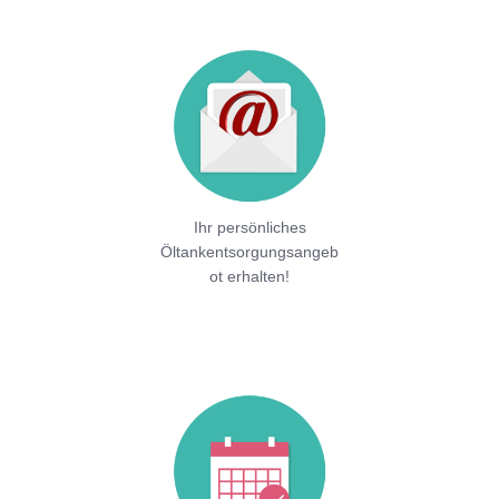
Ihr persönliches
Öltankentsorgungsangeb
ot erhalten!