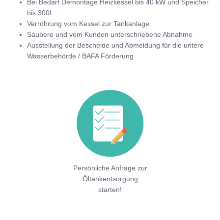
Bei Bedarf Demontage Heizkessel bis 40 kW und Speicher
bis 300l
Verrohrung vom Kessel zur Tankanlage
Saubere und vom Kunden unterschriebene Abnahme
Ausstellung der Bescheide und Abmeldung für die untere
Wasserbehörde / BAFA Förderung
Persönliche Anfrage zur
Öltankentsorgung
starten!