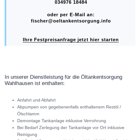
034976 18484
oder per E-Mail an:
fischer@oeltankentsorgung.info
Ihre Festpreisanfrage jetzt hier starten
In unserer Dienstleistung für die Öltankentsorgung
Wahlhausen ist enthalten:
Anfahrt und Abfahrt
Abpumpen von gegebenenfalls enthaltenem Restöl /
Ölschlamm
Demontage Tankanlage inklusive Verrohrung
Bei Bedarf Zerlegung der Tankanlage vor Ort inklusive
Reinigung