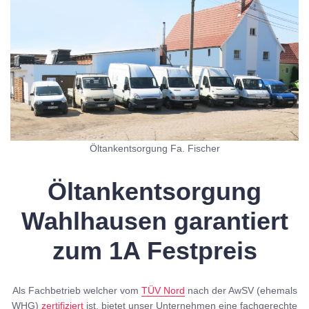
Öltankentsorgung Fa. Fischer
Öltankentsorgung
Wahlhausen garantiert
zum 1A Festpreis
Als Fachbetrieb welcher vom
TÜV Nord
nach der AwSV (ehemals
WHG)
zertifiziert
ist, bietet unser Unternehmen eine fachgerechte