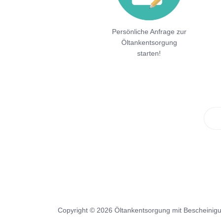
Persönliche Anfrage zur
Öltankentsorgung
starten!
Copyright © 2026 Öltankentsorgung mit Bescheinig