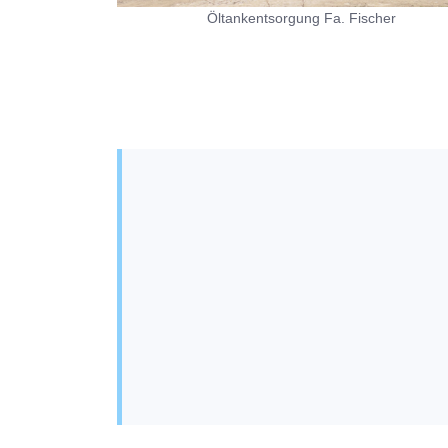
Öltankentsorgung Fa. Fischer