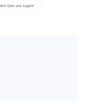
den über uns sagen!