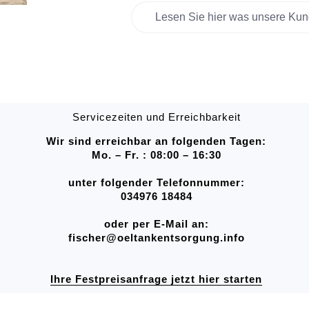
Lesen Sie hier was unsere Kun
Servicezeiten und Erreichbarkeit
Wir sind erreichbar an folgenden Tagen:
Mo. – Fr. : 08:00 – 16:30
unter folgender Telefonnummer:
034976 18484
oder per E-Mail an:
fischer@oeltankentsorgung.info
Ihre Festpreisanfrage jetzt hier starten