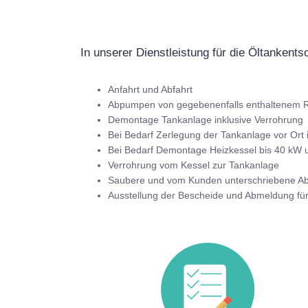
In unserer Dienstleistung für die Öltankents
Anfahrt und Abfahrt
Abpumpen von gegebenenfalls enthaltenem R
Demontage Tankanlage inklusive Verrohrung
Bei Bedarf Zerlegung der Tankanlage vor Ort 
Bei Bedarf Demontage Heizkessel bis 40 kW u
Verrohrung vom Kessel zur Tankanlage
Saubere und vom Kunden unterschriebene 
Ausstellung der Bescheide und Abmeldung fü