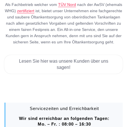
Als Fachbetrieb welcher vom
TÜV Nord
nach der AwSV (ehemals
WHG)
zertifiziert
ist, bietet unser Unternehmen eine fachgerechte
und saubere Öltankentsorgung von oberirdischen Tankanlagen
nach allen gesetzlichen Vorgaben und geltenden Vorschriften zu
einem fairen Festpreis an. Ein All-in-one Service, den unsere
Kunden gern in Anspruch nehmen, denn mit uns sind Sie auf der
sicheren Seite, wenn es um Ihre Öltankentsorgung geht.
Lesen Sie hier was unsere Kunden über uns
sagen!
Servicezeiten und Erreichbarkeit
Wir sind erreichbar an folgenden Tagen:
Mo. – Fr. : 08:00 – 16:30