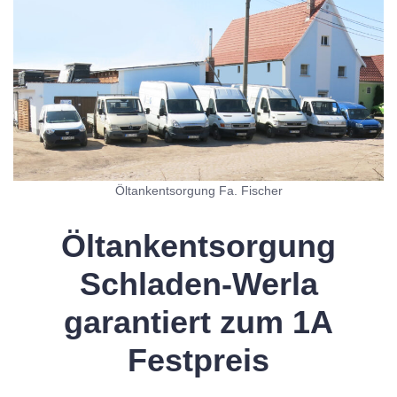
Öltankentsorgung Fa. Fischer
Öltankentsorgung
Schladen-Werla
garantiert zum 1A
Festpreis