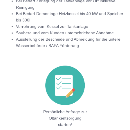
Bei Bedarf Zerlegung der Tankanlage vor Ort inklusive
Reinigung
Bei Bedarf Demontage Heizkessel bis 40 kW und Speicher
bis 300l
Verrohrung vom Kessel zur Tankanlage
Saubere und vom Kunden unterschriebene Abnahme
Ausstellung der Bescheide und Abmeldung für die untere
Wasserbehörde / BAFA Förderung
Persönliche Anfrage zur
Öltankentsorgung
starten!