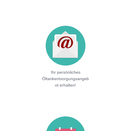
Ihr persönliches
Öltankentsorgungsangeb
ot erhalten!