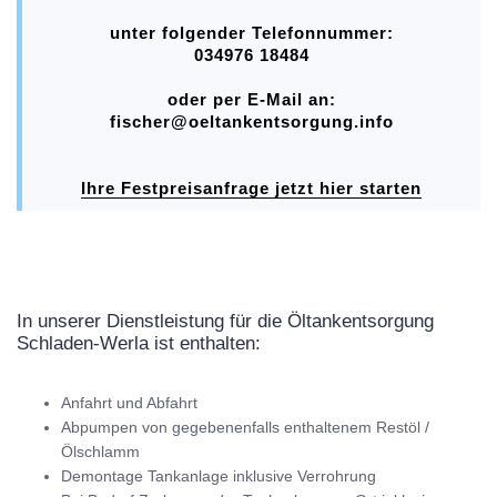
unter folgender Telefonnummer:
034976 18484
oder per E-Mail an:
fischer@oeltankentsorgung.info
Ihre Festpreisanfrage jetzt hier starten
In unserer Dienstleistung für die Öltankentsorgung
Schladen-Werla ist enthalten:
Anfahrt und Abfahrt
Abpumpen von gegebenenfalls enthaltenem Restöl /
Ölschlamm
Demontage Tankanlage inklusive Verrohrung