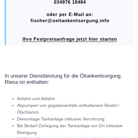
034976 18484
oder per E-Mail an:
fischer@oeltankentsorgung.info
Ihre Festpreisanfrage jetzt hier starten
In unserer Dienstleistung für die Öltankentsorgung
Riesa ist enthalten:
Anfahrt und Abfahrt
Abpumpen von gegebenenfalls enthaltenem Restöl /
Ölschlamm
Demontage Tankanlage inklusive Verrohrung
Bei Bedarf Zerlegung der Tankanlage vor Ort inklusive
Reinigung