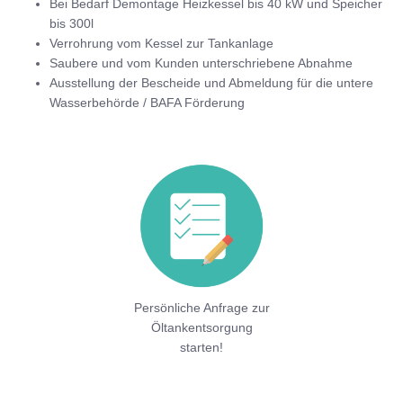
Bei Bedarf Demontage Heizkessel bis 40 kW und Speicher
bis 300l
Verrohrung vom Kessel zur Tankanlage
Saubere und vom Kunden unterschriebene Abnahme
Ausstellung der Bescheide und Abmeldung für die untere
Wasserbehörde / BAFA Förderung
Persönliche Anfrage zur
Öltankentsorgung
starten!