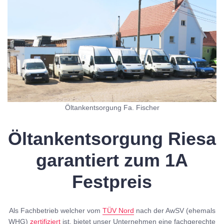
Öltankentsorgung Fa. Fischer
Öltankentsorgung Riesa
garantiert zum 1A
Festpreis
Als Fachbetrieb welcher vom
TÜV Nord
nach der AwSV (ehemals
WHG)
zertifiziert
ist, bietet unser Unternehmen eine fachgerechte