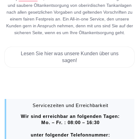
und saubere Öltankentsorgung von oberirdischen Tankanlagen
nach allen gesetzlichen Vorgaben und geltenden Vorschriften zu
einem fairen Festpreis an. Ein All-in-one Service, den unsere
Kunden gern in Anspruch nehmen, denn mit uns sind Sie auf der
sicheren Seite, wenn es um Ihre Öltankentsorgung geht.
Lesen Sie hier was unsere Kunden über uns
sagen!
Servicezeiten und Erreichbarkeit
Wir sind erreichbar an folgenden Tagen:
Mo. – Fr. : 08:00 – 16:30
unter folgender Telefonnummer: