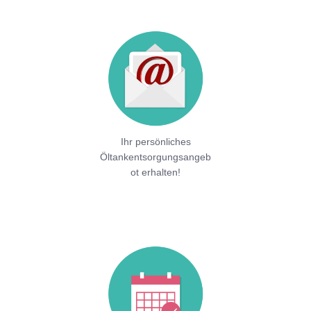
Ihr persönliches
Öltankentsorgungsangeb
ot erhalten!