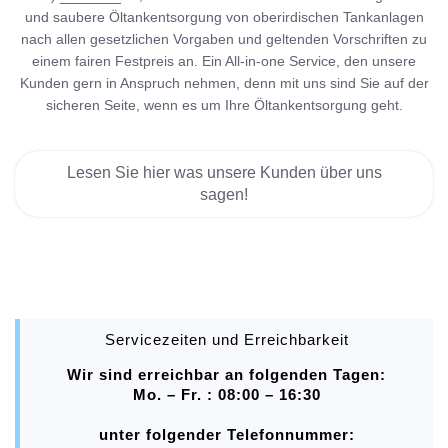
und saubere Öltankentsorgung von oberirdischen Tankanlagen
nach allen gesetzlichen Vorgaben und geltenden Vorschriften zu
einem fairen Festpreis an. Ein All-in-one Service, den unsere
Kunden gern in Anspruch nehmen, denn mit uns sind Sie auf der
sicheren Seite, wenn es um Ihre Öltankentsorgung geht.
Lesen Sie hier was unsere Kunden über uns
sagen!
Servicezeiten und Erreichbarkeit
Wir sind erreichbar an folgenden Tagen:
Mo. – Fr. : 08:00 – 16:30
unter folgender Telefonnummer: