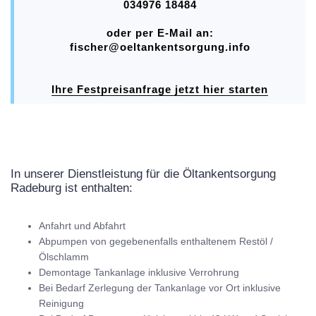
034976 18484
oder per E-Mail an:
fischer@oeltankentsorgung.info
Ihre Festpreisanfrage jetzt hier starten
In unserer Dienstleistung für die Öltankentsorgung
Radeburg ist enthalten:
Anfahrt und Abfahrt
Abpumpen von gegebenenfalls enthaltenem Restöl /
Ölschlamm
Demontage Tankanlage inklusive Verrohrung
Bei Bedarf Zerlegung der Tankanlage vor Ort inklusive
Reinigung