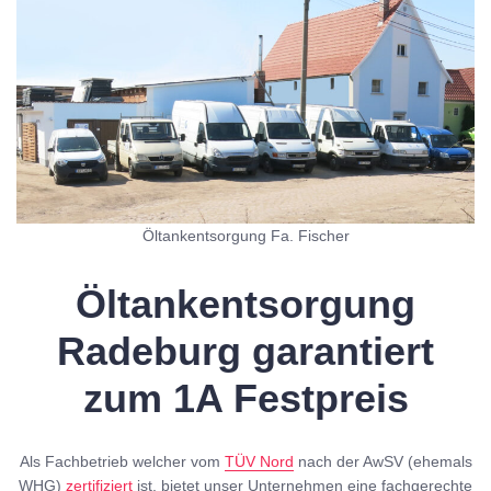
Öltankentsorgung Fa. Fischer
Öltankentsorgung
Radeburg garantiert
zum 1A Festpreis
Als Fachbetrieb welcher vom
TÜV Nord
nach der AwSV (ehemals
WHG)
zertifiziert
ist, bietet unser Unternehmen eine fachgerechte