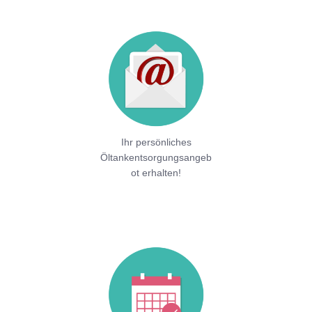
Ihr persönliches
Öltankentsorgungsangeb
ot erhalten!