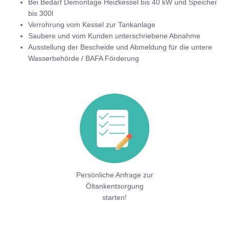
Bei Bedarf Demontage Heizkessel bis 40 kW und Speicher
bis 300l
Verrohrung vom Kessel zur Tankanlage
Saubere und vom Kunden unterschriebene Abnahme
Ausstellung der Bescheide und Abmeldung für die untere
Wasserbehörde / BAFA Förderung
Persönliche Anfrage zur
Öltankentsorgung
starten!