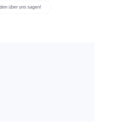
den über uns sagen!