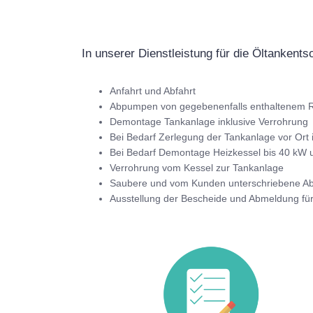
In unserer Dienstleistung für die Öltankent
Anfahrt und Abfahrt
Abpumpen von gegebenenfalls enthaltenem R
Demontage Tankanlage inklusive Verrohrung
Bei Bedarf Zerlegung der Tankanlage vor Ort 
Bei Bedarf Demontage Heizkessel bis 40 kW u
Verrohrung vom Kessel zur Tankanlage
Saubere und vom Kunden unterschriebene 
Ausstellung der Bescheide und Abmeldung fü