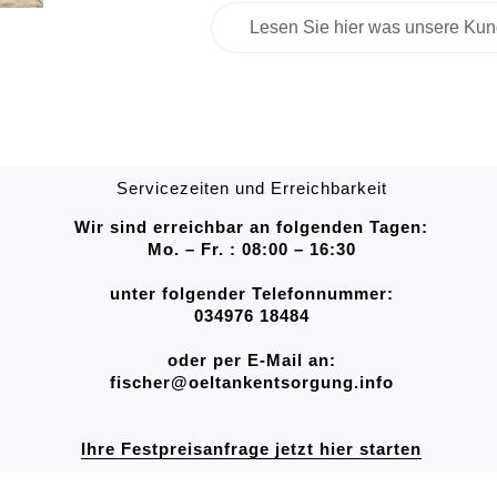
Lesen Sie hier was unsere Kun
Servicezeiten und Erreichbarkeit
Wir sind erreichbar an folgenden Tagen:
Mo. – Fr. : 08:00 – 16:30
unter folgender Telefonnummer:
034976 18484
oder per E-Mail an:
fischer@oeltankentsorgung.info
Ihre Festpreisanfrage jetzt hier starten