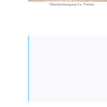
Öltankentsorgung Fa. Fischer