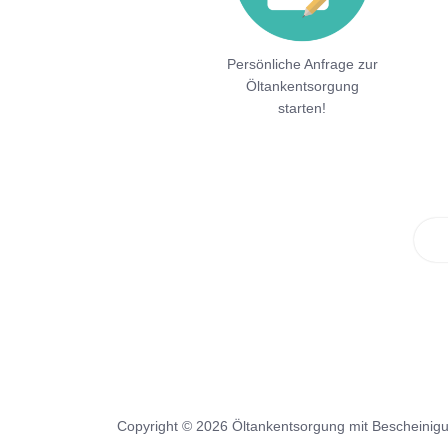
Persönliche Anfrage zur
Öltankentsorgung
starten!
Copyright © 2026 Öltankentsorgung mit Bescheinig