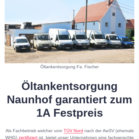
Öltankentsorgung Fa. Fischer
Öltankentsorgung
Naunhof garantiert zum
1A Festpreis
Als Fachbetrieb welcher vom
TÜV Nord
nach der AwSV (ehemals
WHG)
zertifiziert
ist, bietet unser Unternehmen eine fachgerechte