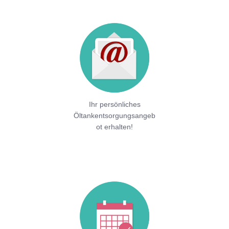
Ihr persönliches
Öltankentsorgungsangeb
ot erhalten!