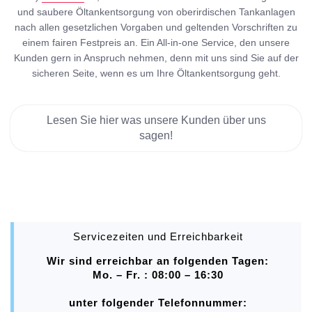
und saubere Öltankentsorgung von oberirdischen Tankanlagen
nach allen gesetzlichen Vorgaben und geltenden Vorschriften zu
einem fairen Festpreis an. Ein All-in-one Service, den unsere
Kunden gern in Anspruch nehmen, denn mit uns sind Sie auf der
sicheren Seite, wenn es um Ihre Öltankentsorgung geht.
Lesen Sie hier was unsere Kunden über uns
sagen!
Servicezeiten und Erreichbarkeit
Wir sind erreichbar an folgenden Tagen:
Mo. – Fr. : 08:00 – 16:30
unter folgender Telefonnummer: