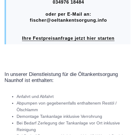
034976 18484
oder per E-Mail an:
fischer@oeltankentsorgung.info
Ihre Festpreisanfrage jetzt hier starten
In unserer Dienstleistung für die Öltankentsorgung
Naunhof ist enthalten:
Anfahrt und Abfahrt
Abpumpen von gegebenenfalls enthaltenem Restöl /
Ölschlamm
Demontage Tankanlage inklusive Verrohrung
Bei Bedarf Zerlegung der Tankanlage vor Ort inklusive
Reinigung