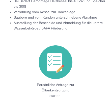
Bei Bedarf Demontage Heizkessel bis 40 kW und Speicher
bis 300l
Verrohrung vom Kessel zur Tankanlage
Saubere und vom Kunden unterschriebene Abnahme
Ausstellung der Bescheide und Abmeldung für die untere
Wasserbehörde / BAFA Förderung
Persönliche Anfrage zur
Öltankentsorgung
starten!