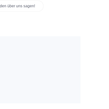
den über uns sagen!