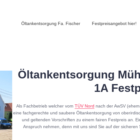
Öltankentsorgung Fa. Fischer
Festpreisangebot hier!
Öltankentsorgung Mühl
1A Festp
Als Fachbetrieb welcher vom
TÜV Nord
nach der AwSV (ehe
eine fachgerechte und saubere Öltankentsorgung von oberirdis
und geltenden Vorschriften zu einem fairen Festpreis an. Ei
Anspruch nehmen, denn mit uns sind Sie auf der sicheren 