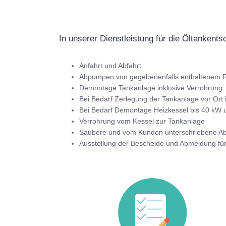
In unserer Dienstleistung für die Öltankents
Anfahrt und Abfahrt
Abpumpen von gegebenenfalls enthaltenem R
Demontage Tankanlage inklusive Verrohrung
Bei Bedarf Zerlegung der Tankanlage vor Ort 
Bei Bedarf Demontage Heizkessel bis 40 kW u
Verrohrung vom Kessel zur Tankanlage
Saubere und vom Kunden unterschriebene 
Ausstellung der Bescheide und Abmeldung fü