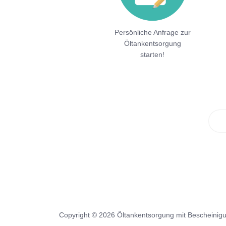
Persönliche Anfrage zur
Öltankentsorgung
starten!
Copyright © 2026 Öltankentsorgung mit Bescheinig