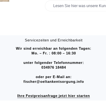
Lesen Sie hier was unsere Kun
Servicezeiten und Erreichbarkeit
Wir sind erreichbar an folgenden Tagen:
Mo. – Fr. : 08:00 – 16:30
unter folgender Telefonnummer:
034976 18484
oder per E-Mail an:
fischer@oeltankentsorgung.info
Ihre Festpreisanfrage jetzt hier starten