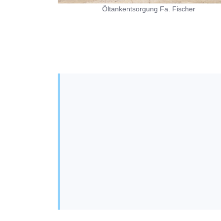
Öltankentsorgung Fa. Fischer