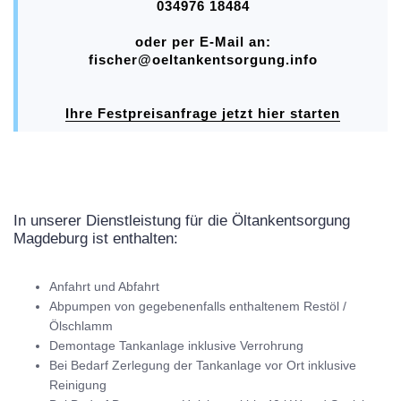
034976 18484
oder per E-Mail an:
fischer@oeltankentsorgung.info
Ihre Festpreisanfrage jetzt hier starten
In unserer Dienstleistung für die Öltankentsorgung
Magdeburg ist enthalten:
Anfahrt und Abfahrt
Abpumpen von gegebenenfalls enthaltenem Restöl /
Ölschlamm
Demontage Tankanlage inklusive Verrohrung
Bei Bedarf Zerlegung der Tankanlage vor Ort inklusive
Reinigung