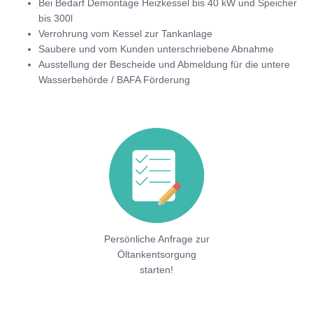
Bei Bedarf Demontage Heizkessel bis 40 kW und Speicher
bis 300l
Verrohrung vom Kessel zur Tankanlage
Saubere und vom Kunden unterschriebene Abnahme
Ausstellung der Bescheide und Abmeldung für die untere
Wasserbehörde / BAFA Förderung
Persönliche Anfrage zur
Öltankentsorgung
starten!