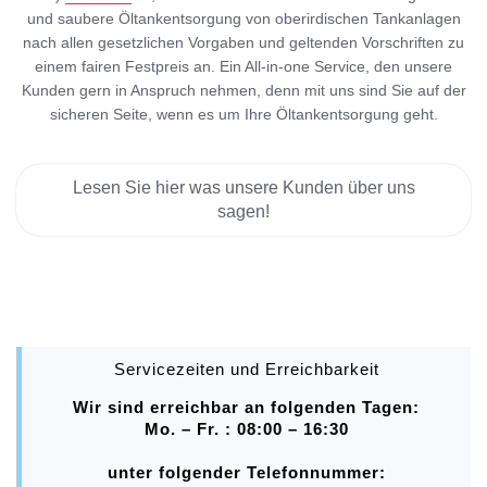
und saubere Öltankentsorgung von oberirdischen Tankanlagen
nach allen gesetzlichen Vorgaben und geltenden Vorschriften zu
einem fairen Festpreis an. Ein All-in-one Service, den unsere
Kunden gern in Anspruch nehmen, denn mit uns sind Sie auf der
sicheren Seite, wenn es um Ihre Öltankentsorgung geht.
Lesen Sie hier was unsere Kunden über uns
sagen!
Servicezeiten und Erreichbarkeit
Wir sind erreichbar an folgenden Tagen:
Mo. – Fr. : 08:00 – 16:30
unter folgender Telefonnummer: