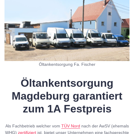
Öltankentsorgung Fa. Fischer
Öltankentsorgung
Magdeburg garantiert
zum 1A Festpreis
Als Fachbetrieb welcher vom
TÜV Nord
nach der AwSV (ehemals
WHG)
zertifiziert
ist, bietet unser Unternehmen eine fachgerechte