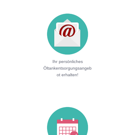
Ihr persönliches
Öltankentsorgungsangeb
ot erhalten!