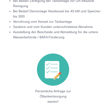
Bei Bedarf Zerlegung der Tankanlage vor Ort inklusive
Reinigung
Bei Bedarf Demontage Heizkessel bis 40 kW und Speicher
bis 300l
Verrohrung vom Kessel zur Tankanlage
Saubere und vom Kunden unterschriebene Abnahme
Ausstellung der Bescheide und Abmeldung für die untere
Wasserbehörde / BAFA Förderung
Persönliche Anfrage zur
Öltankentsorgung
starten!