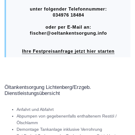
unter folgender Telefonnummer:
034976 18484
oder per E-Mail an:
fischer@oeltankentsorgung.info
Ihre Festpreisanfrage jetzt hier starten
Öltankentsorgung Lichtenberg/Erzgeb.
Dienstleistungsübersicht
Anfahrt und Abfahrt
Abpumpen von gegebenenfalls enthaltenem Restöl /
Ölschlamm
Demontage Tankanlage inklusive Verrohrung