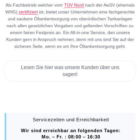
Als Fachbetrieb welcher vom
TÜV Nord
nach der AwSV (ehemals
WHG)
zertifiziert
ist, bietet unser Unternehmen eine fachgerechte
und saubere Öltankentsorgung von oberirdischen Tankanlagen
nach allen gesetzlichen Vorgaben und geltenden Vorschriften zu
einem fairen Festpreis an. Ein All-in-one Service, den unsere
Kunden gern in Anspruch nehmen, denn mit uns sind Sie auf der
sicheren Seite, wenn es um Ihre Öltankentsorgung geht.
Lesen Sie hier was unsere Kunden über uns
sagen!
Servicezeiten und Erreichbarkeit
Wir sind erreichbar an folgenden Tagen:
Mo. – Fr. : 08:00 – 16:30