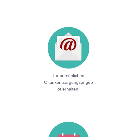
Ihr persönliches
Öltankentsorgungsangeb
ot erhalten!