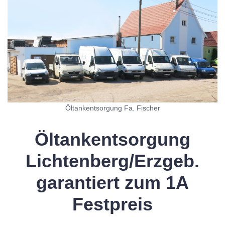
Öltankentsorgung Fa. Fischer
Öltankentsorgung
Lichtenberg/Erzgeb.
garantiert zum 1A
Festpreis