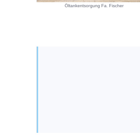
Öltankentsorgung Fa. Fischer