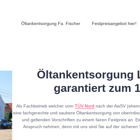
Öltankentsorgung Fa. Fischer
Festpreisangebot hier!
Öltankentsorgung 
garantiert zum 
Als Fachbetrieb welcher vom
TÜV Nord
nach der AwSV (ehe
eine fachgerechte und saubere Öltankentsorgung von oberirdis
und geltenden Vorschriften zu einem fairen Festpreis an. Ei
Anspruch nehmen, denn mit uns sind Sie auf der sicheren 