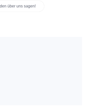
den über uns sagen!