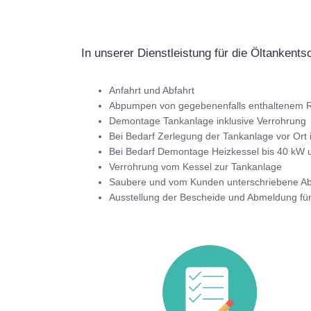
In unserer Dienstleistung für die Öltankent
Anfahrt und Abfahrt
Abpumpen von gegebenenfalls enthaltenem R
Demontage Tankanlage inklusive Verrohrung
Bei Bedarf Zerlegung der Tankanlage vor Ort 
Bei Bedarf Demontage Heizkessel bis 40 kW u
Verrohrung vom Kessel zur Tankanlage
Saubere und vom Kunden unterschriebene 
Ausstellung der Bescheide und Abmeldung fü