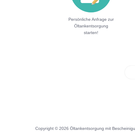
Persönliche Anfrage zur
Öltankentsorgung
starten!
Copyright © 2026 Öltankentsorgung mit Bescheinig