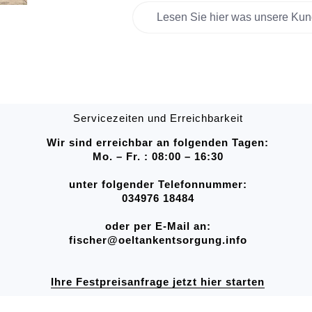
Lesen Sie hier was unsere Kun
Servicezeiten und Erreichbarkeit
Wir sind erreichbar an folgenden Tagen:
Mo. – Fr. : 08:00 – 16:30
unter folgender Telefonnummer:
034976 18484
oder per E-Mail an:
fischer@oeltankentsorgung.info
Ihre Festpreisanfrage jetzt hier starten