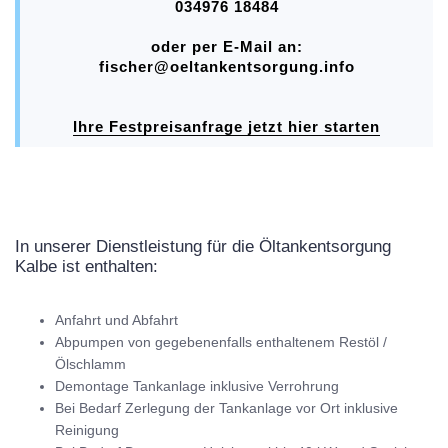
034976 18484
oder per E-Mail an:
fischer@oeltankentsorgung.info
Ihre Festpreisanfrage jetzt hier starten
In unserer Dienstleistung für die Öltankentsorgung
Kalbe ist enthalten:
Anfahrt und Abfahrt
Abpumpen von gegebenenfalls enthaltenem Restöl /
Ölschlamm
Demontage Tankanlage inklusive Verrohrung
Bei Bedarf Zerlegung der Tankanlage vor Ort inklusive
Reinigung