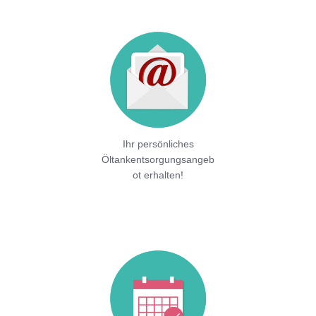
Ihr persönliches
Öltankentsorgungsangeb
ot erhalten!