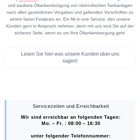
und saubere Öltankentsorgung von oberirdischen Tankanlagen
nach allen gesetzlichen Vorgaben und geltenden Vorschriften zu
einem fairen Festpreis an. Ein All-in-one Service, den unsere
Kunden gern in Anspruch nehmen, denn mit uns sind Sie auf der
sicheren Seite, wenn es um Ihre Öltankentsorgung geht.
Lesen Sie hier was unsere Kunden über uns
sagen!
Servicezeiten und Erreichbarkeit
Wir sind erreichbar an folgenden Tagen:
Mo. – Fr. : 08:00 – 16:30
unter folgender Telefonnummer: