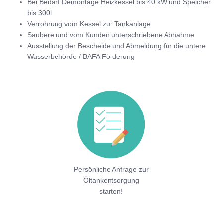
Bei Bedarf Demontage Heizkessel bis 40 kW und Speicher
bis 300l
Verrohrung vom Kessel zur Tankanlage
Saubere und vom Kunden unterschriebene Abnahme
Ausstellung der Bescheide und Abmeldung für die untere
Wasserbehörde / BAFA Förderung
Persönliche Anfrage zur
Öltankentsorgung
starten!