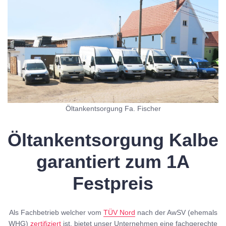
Öltankentsorgung Fa. Fischer
Öltankentsorgung Kalbe
garantiert zum 1A
Festpreis
Als Fachbetrieb welcher vom
TÜV Nord
nach der AwSV (ehemals
WHG)
zertifiziert
ist, bietet unser Unternehmen eine fachgerechte