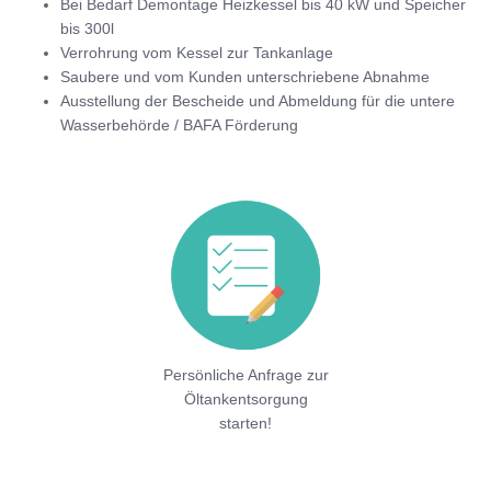
Bei Bedarf Demontage Heizkessel bis 40 kW und Speicher
bis 300l
Verrohrung vom Kessel zur Tankanlage
Saubere und vom Kunden unterschriebene Abnahme
Ausstellung der Bescheide und Abmeldung für die untere
Wasserbehörde / BAFA Förderung
Persönliche Anfrage zur
Öltankentsorgung
starten!