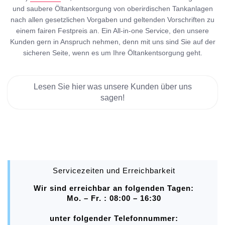
und saubere Öltankentsorgung von oberirdischen Tankanlagen
nach allen gesetzlichen Vorgaben und geltenden Vorschriften zu
einem fairen Festpreis an. Ein All-in-one Service, den unsere
Kunden gern in Anspruch nehmen, denn mit uns sind Sie auf der
sicheren Seite, wenn es um Ihre Öltankentsorgung geht.
Lesen Sie hier was unsere Kunden über uns
sagen!
Servicezeiten und Erreichbarkeit
Wir sind erreichbar an folgenden Tagen:
Mo. – Fr. : 08:00 – 16:30
unter folgender Telefonnummer: