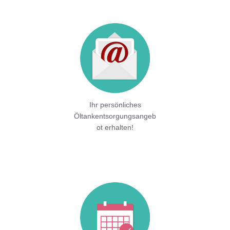
Ihr persönliches
Öltankentsorgungsangeb
ot erhalten!