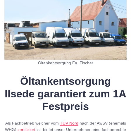
Öltankentsorgung Fa. Fischer
Öltankentsorgung
Ilsede garantiert zum 1A
Festpreis
Als Fachbetrieb welcher vom
TÜV Nord
nach der AwSV (ehemals
WHG)
zertifiziert
ist, bietet unser Unternehmen eine fachgerechte