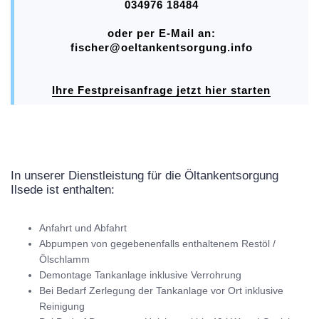
034976 18484
oder per E-Mail an:
fischer@oeltankentsorgung.info
Ihre Festpreisanfrage jetzt hier starten
In unserer Dienstleistung für die Öltankentsorgung
Ilsede ist enthalten:
Anfahrt und Abfahrt
Abpumpen von gegebenenfalls enthaltenem Restöl /
Ölschlamm
Demontage Tankanlage inklusive Verrohrung
Bei Bedarf Zerlegung der Tankanlage vor Ort inklusive
Reinigung