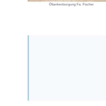
Öltankentsorgung Fa. Fischer