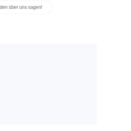
den über uns sagen!