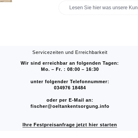
Lesen Sie hier was unsere Kun
Servicezeiten und Erreichbarkeit
Wir sind erreichbar an folgenden Tagen:
Mo. – Fr. : 08:00 – 16:30
unter folgender Telefonnummer:
034976 18484
oder per E-Mail an:
fischer@oeltankentsorgung.info
Ihre Festpreisanfrage jetzt hier starten