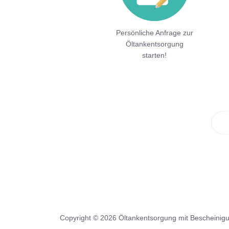
Persönliche Anfrage zur
Öltankentsorgung
starten!
Copyright © 2026 Öltankentsorgung mit Bescheinig