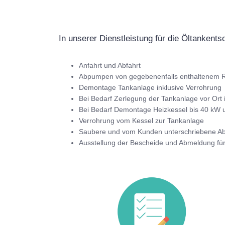
In unserer Dienstleistung für die Öltankents
Anfahrt und Abfahrt
Abpumpen von gegebenenfalls enthaltenem R
Demontage Tankanlage inklusive Verrohrung
Bei Bedarf Zerlegung der Tankanlage vor Ort 
Bei Bedarf Demontage Heizkessel bis 40 kW u
Verrohrung vom Kessel zur Tankanlage
Saubere und vom Kunden unterschriebene 
Ausstellung der Bescheide und Abmeldung fü