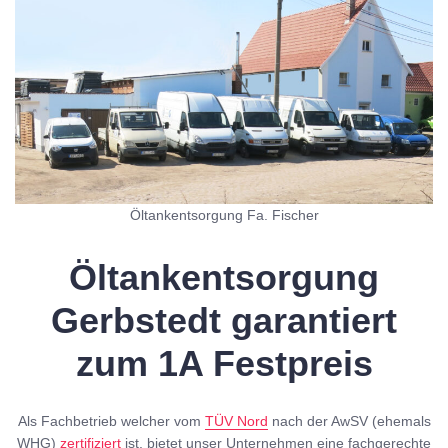
Öltankentsorgung Fa. Fischer
Öltankentsorgung
Gerbstedt garantiert
zum 1A Festpreis
Als Fachbetrieb welcher vom
TÜV Nord
nach der AwSV (ehemals
WHG)
zertifiziert
ist, bietet unser Unternehmen eine fachgerechte