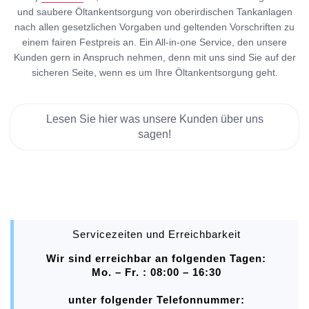
und saubere Öltankentsorgung von oberirdischen Tankanlagen
nach allen gesetzlichen Vorgaben und geltenden Vorschriften zu
einem fairen Festpreis an. Ein All-in-one Service, den unsere
Kunden gern in Anspruch nehmen, denn mit uns sind Sie auf der
sicheren Seite, wenn es um Ihre Öltankentsorgung geht.
Lesen Sie hier was unsere Kunden über uns
sagen!
Servicezeiten und Erreichbarkeit
Wir sind erreichbar an folgenden Tagen:
Mo. – Fr. : 08:00 – 16:30
unter folgender Telefonnummer: