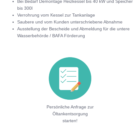
Bei Bedarf Demontage Heizkessel bis 40 kW und Speicher
bis 300l
Verrohrung vom Kessel zur Tankanlage
Saubere und vom Kunden unterschriebene Abnahme
Ausstellung der Bescheide und Abmeldung für die untere
Wasserbehörde / BAFA Förderung
Persönliche Anfrage zur
Öltankentsorgung
starten!