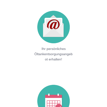
Ihr persönliches
Öltankentsorgungsangeb
ot erhalten!