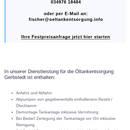
034976 18484
oder per E-Mail an:
fischer@oeltankentsorgung.info
Ihre Festpreisanfrage jetzt hier starten
In unserer Dienstleistung für die Öltankentsorgung
Gerbstedt ist enthalten:
Anfahrt und Abfahrt
Abpumpen von gegebenenfalls enthaltenem Restöl /
Ölschlamm
Demontage Tankanlage inklusive Verrohrung
Bei Bedarf Zerlegung der Tankanlage vor Ort inklusive
Reinigung