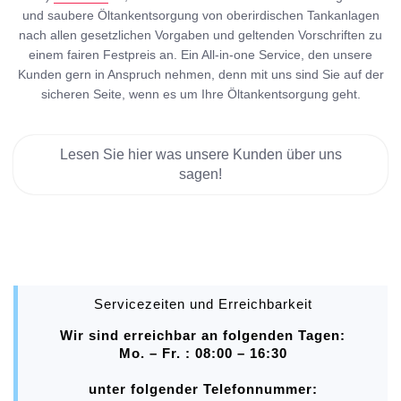
und saubere Öltankentsorgung von oberirdischen Tankanlagen
nach allen gesetzlichen Vorgaben und geltenden Vorschriften zu
einem fairen Festpreis an. Ein All-in-one Service, den unsere
Kunden gern in Anspruch nehmen, denn mit uns sind Sie auf der
sicheren Seite, wenn es um Ihre Öltankentsorgung geht.
Lesen Sie hier was unsere Kunden über uns
sagen!
Servicezeiten und Erreichbarkeit
Wir sind erreichbar an folgenden Tagen:
Mo. – Fr. : 08:00 – 16:30
unter folgender Telefonnummer: