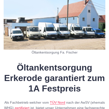
Öltankentsorgung Fa. Fischer
Öltankentsorgung
Erkerode garantiert zum
1A Festpreis
Als Fachbetrieb welcher vom
TÜV Nord
nach der AwSV (ehemals
WHG)
zertifiziert
ist, bietet unser Unternehmen eine fachgerechte