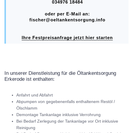
034976 18484
oder per E-Mail an:
fischer@oeltankentsorgung.info
Ihre Festpreisanfrage jetzt hier starten
In unserer Dienstleistung für die Öltankentsorgung
Erkerode ist enthalten:
Anfahrt und Abfahrt
Abpumpen von gegebenenfalls enthaltenem Restöl /
Ölschlamm
Demontage Tankanlage inklusive Verrohrung
Bei Bedarf Zerlegung der Tankanlage vor Ort inklusive
Reinigung