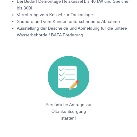
Bei Bedarf Demontage Heizkessel bis 40 kW und Speicher
bis 300l
Verrohrung vom Kessel zur Tankanlage
Saubere und vom Kunden unterschriebene Abnahme
Ausstellung der Bescheide und Abmeldung für die untere
Wasserbehörde / BAFA Förderung
Persönliche Anfrage zur
Öltankentsorgung
starten!