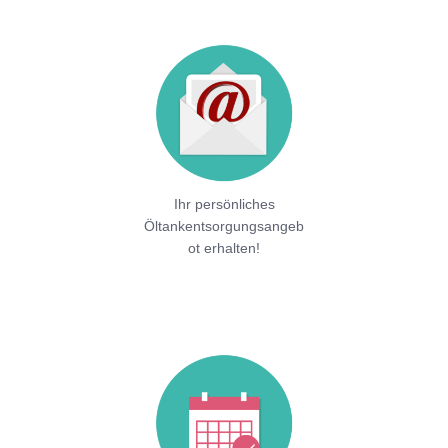
Ihr persönliches
Öltankentsorgungsangeb
ot erhalten!