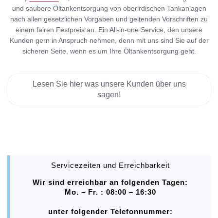
und saubere Öltankentsorgung von oberirdischen Tankanlagen
nach allen gesetzlichen Vorgaben und geltenden Vorschriften zu
einem fairen Festpreis an. Ein All-in-one Service, den unsere
Kunden gern in Anspruch nehmen, denn mit uns sind Sie auf der
sicheren Seite, wenn es um Ihre Öltankentsorgung geht.
Lesen Sie hier was unsere Kunden über uns
sagen!
Servicezeiten und Erreichbarkeit
Wir sind erreichbar an folgenden Tagen:
Mo. – Fr. : 08:00 – 16:30
unter folgender Telefonnummer: