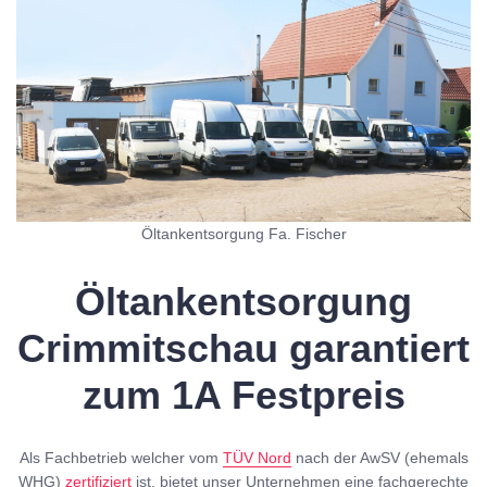
Öltankentsorgung Fa. Fischer
Öltankentsorgung
Crimmitschau garantiert
zum 1A Festpreis
Als Fachbetrieb welcher vom
TÜV Nord
nach der AwSV (ehemals
WHG)
zertifiziert
ist, bietet unser Unternehmen eine fachgerechte