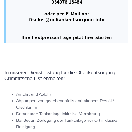
034976 18484
oder per E-Mail an:
fischer@oeltankentsorgung.info
Ihre Festpreisanfrage jetzt hier starten
In unserer Dienstleistung für die Öltankentsorgung
Crimmitschau ist enthalten:
Anfahrt und Abfahrt
Abpumpen von gegebenenfalls enthaltenem Restöl /
Ölschlamm
Demontage Tankanlage inklusive Verrohrung
Bei Bedarf Zerlegung der Tankanlage vor Ort inklusive
Reinigung