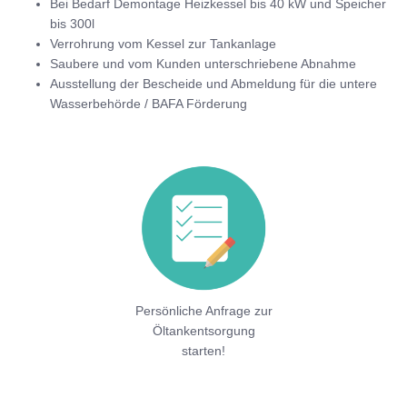
Bei Bedarf Demontage Heizkessel bis 40 kW und Speicher
bis 300l
Verrohrung vom Kessel zur Tankanlage
Saubere und vom Kunden unterschriebene Abnahme
Ausstellung der Bescheide und Abmeldung für die untere
Wasserbehörde / BAFA Förderung
Persönliche Anfrage zur
Öltankentsorgung
starten!