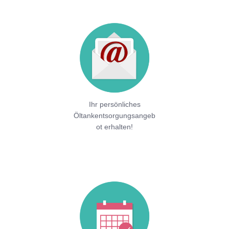
Ihr persönliches
Öltankentsorgungsangeb
ot erhalten!