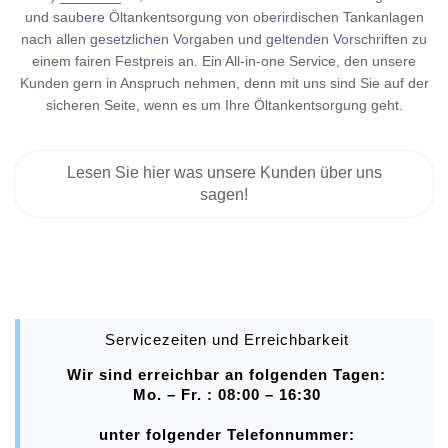
und saubere Öltankentsorgung von oberirdischen Tankanlagen
nach allen gesetzlichen Vorgaben und geltenden Vorschriften zu
einem fairen Festpreis an. Ein All-in-one Service, den unsere
Kunden gern in Anspruch nehmen, denn mit uns sind Sie auf der
sicheren Seite, wenn es um Ihre Öltankentsorgung geht.
Lesen Sie hier was unsere Kunden über uns
sagen!
Servicezeiten und Erreichbarkeit
Wir sind erreichbar an folgenden Tagen:
Mo. – Fr. : 08:00 – 16:30
unter folgender Telefonnummer: