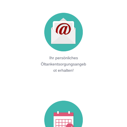
Ihr persönliches
Öltankentsorgungsangeb
ot erhalten!