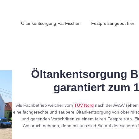
Öltankentsorgung Fa. Fischer
Festpreisangebot hier!
Öltankentsorgung B
garantiert zum 
Als Fachbetrieb welcher vom
TÜV Nord
nach der AwSV (ehe
eine fachgerechte und saubere Öltankentsorgung von oberirdis
und geltenden Vorschriften zu einem fairen Festpreis an. Ei
Anspruch nehmen, denn mit uns sind Sie auf der sicheren 