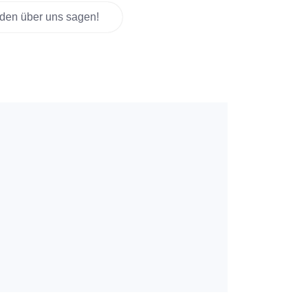
den über uns sagen!