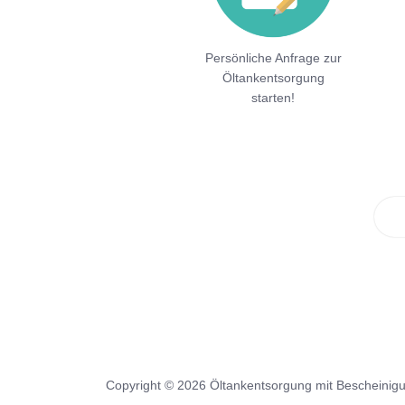
Persönliche Anfrage zur
Öltankentsorgung
starten!
Copyright © 2026 Öltankentsorgung mit Bescheinig