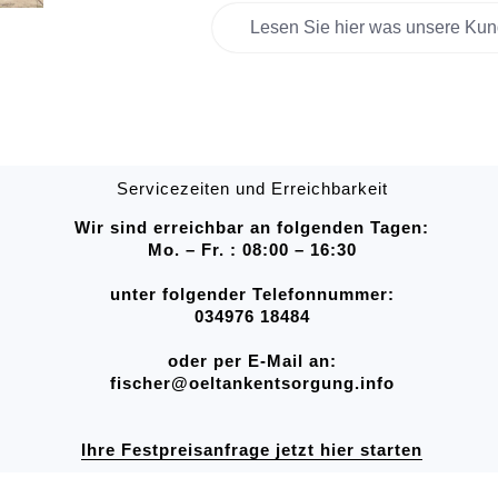
Lesen Sie hier was unsere Kun
Servicezeiten und Erreichbarkeit
Wir sind erreichbar an folgenden Tagen:
Mo. – Fr. : 08:00 – 16:30
unter folgender Telefonnummer:
034976 18484
oder per E-Mail an:
fischer@oeltankentsorgung.info
Ihre Festpreisanfrage jetzt hier starten