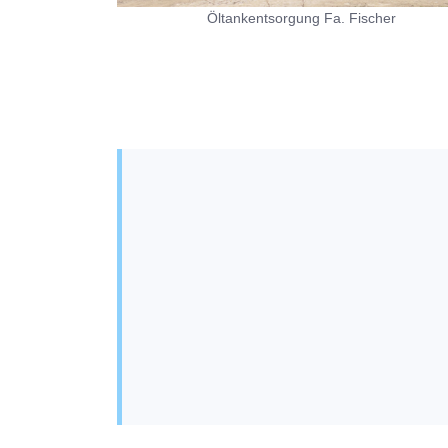
Öltankentsorgung Fa. Fischer