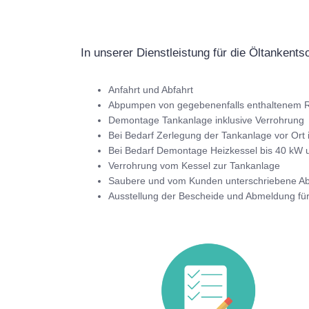
In unserer Dienstleistung für die Öltankent
Anfahrt und Abfahrt
Abpumpen von gegebenenfalls enthaltenem R
Demontage Tankanlage inklusive Verrohrung
Bei Bedarf Zerlegung der Tankanlage vor Ort 
Bei Bedarf Demontage Heizkessel bis 40 kW u
Verrohrung vom Kessel zur Tankanlage
Saubere und vom Kunden unterschriebene 
Ausstellung der Bescheide und Abmeldung fü