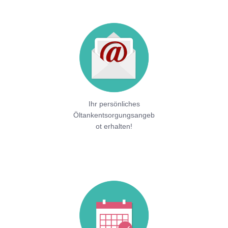
Ihr persönliches
Öltankentsorgungsangeb
ot erhalten!