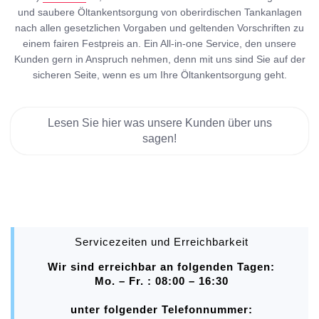
und saubere Öltankentsorgung von oberirdischen Tankanlagen
nach allen gesetzlichen Vorgaben und geltenden Vorschriften zu
einem fairen Festpreis an. Ein All-in-one Service, den unsere
Kunden gern in Anspruch nehmen, denn mit uns sind Sie auf der
sicheren Seite, wenn es um Ihre Öltankentsorgung geht.
Lesen Sie hier was unsere Kunden über uns
sagen!
Servicezeiten und Erreichbarkeit
Wir sind erreichbar an folgenden Tagen:
Mo. – Fr. : 08:00 – 16:30
unter folgender Telefonnummer: