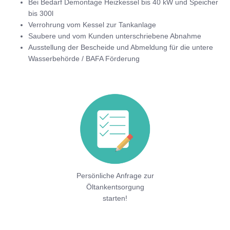
Bei Bedarf Demontage Heizkessel bis 40 kW und Speicher
bis 300l
Verrohrung vom Kessel zur Tankanlage
Saubere und vom Kunden unterschriebene Abnahme
Ausstellung der Bescheide und Abmeldung für die untere
Wasserbehörde / BAFA Förderung
Persönliche Anfrage zur
Öltankentsorgung
starten!