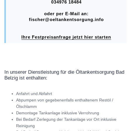
034976 18484
oder per E-Mail an:
fischer@oeltankentsorgung.info
Ihre Festpreisanfrage jetzt hier starten
In unserer Dienstleistung für die Öltankentsorgung Bad
Belzig ist enthalten:
Anfahrt und Abfahrt
Abpumpen von gegebenenfalls enthaltenem Restöl /
Ölschlamm
Demontage Tankanlage inklusive Verrohrung
Bei Bedarf Zerlegung der Tankanlage vor Ort inklusive
Reinigung