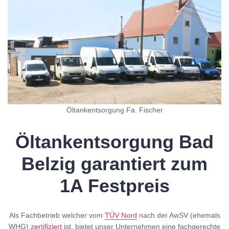
Öltankentsorgung Fa. Fischer
Öltankentsorgung Bad
Belzig garantiert zum
1A Festpreis
Als Fachbetrieb welcher vom
TÜV Nord
nach der AwSV (ehemals
WHG)
zertifiziert
ist, bietet unser Unternehmen eine fachgerechte