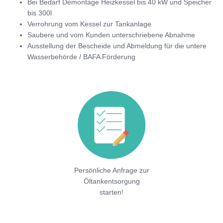
Bei Bedarf Demontage Heizkessel bis 40 kW und Speicher
bis 300l
Verrohrung vom Kessel zur Tankanlage
Saubere und vom Kunden unterschriebene Abnahme
Ausstellung der Bescheide und Abmeldung für die untere
Wasserbehörde / BAFA Förderung
Persönliche Anfrage zur
Öltankentsorgung
starten!