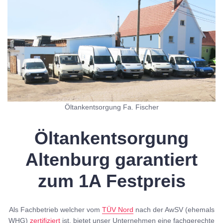
Öltankentsorgung Fa. Fischer
Öltankentsorgung
Altenburg garantiert
zum 1A Festpreis
Als Fachbetrieb welcher vom
TÜV Nord
nach der AwSV (ehemals
WHG)
zertifiziert
ist, bietet unser Unternehmen eine fachgerechte