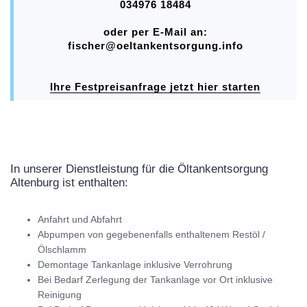
034976 18484
oder per E-Mail an:
fischer@oeltankentsorgung.info
Ihre Festpreisanfrage jetzt hier starten
In unserer Dienstleistung für die Öltankentsorgung
Altenburg ist enthalten:
Anfahrt und Abfahrt
Abpumpen von gegebenenfalls enthaltenem Restöl /
Ölschlamm
Demontage Tankanlage inklusive Verrohrung
Bei Bedarf Zerlegung der Tankanlage vor Ort inklusive
Reinigung