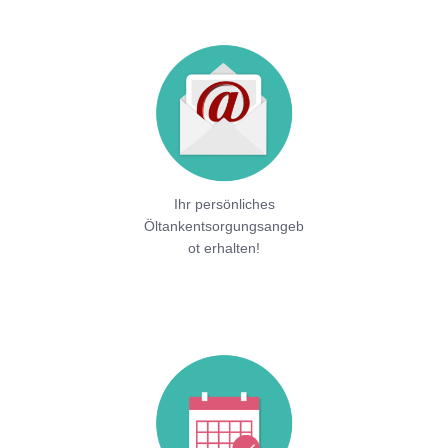
Ihr persönliches
Öltankentsorgungsangeb
ot erhalten!